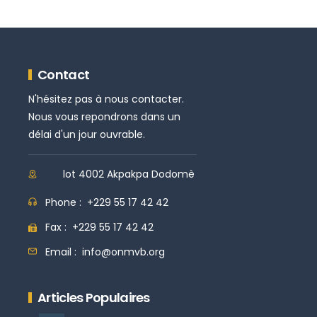
Contact
N'hésitez pas à nous contacter.
Nous vous repondrons dans un
délai d'un jour ouvrable.
lot 4002 Akpakpa Dodomè
Phone :
+229 55 17 42 42
Fax :
+229 55 17 42 42
Email :
info@onmvb.org
Articles Populaires