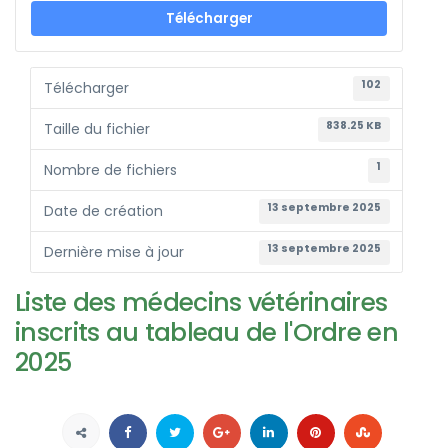
Télécharger
102
Télécharger
838.25 KB
Taille du fichier
1
Nombre de fichiers
13 septembre 2025
Date de création
13 septembre 2025
Dernière mise à jour
Liste des médecins vétérinaires
inscrits au tableau de l'Ordre en
2025