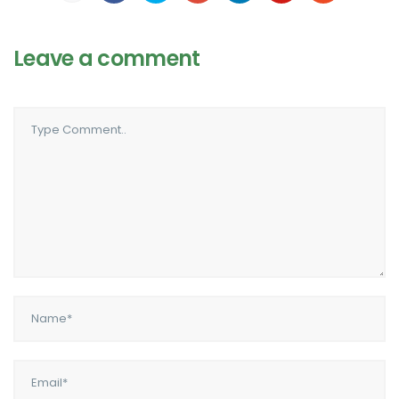
Leave a comment
Comment..