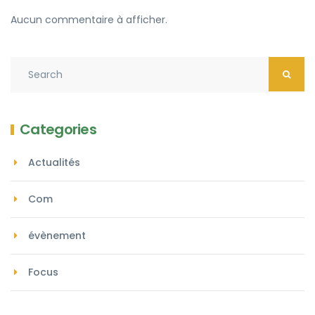
Aucun commentaire à afficher.
Categories
Actualités
Com
évènement
Focus