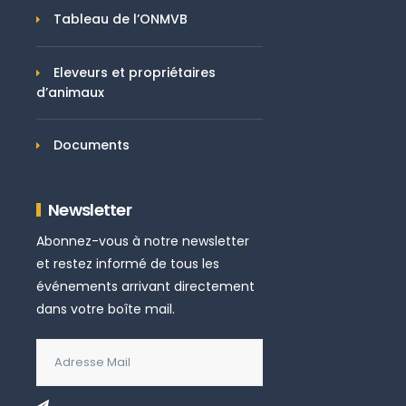
Tableau de l’ONMVB
Eleveurs et propriétaires
d’animaux
Documents
Newsletter
Abonnez-vous à notre newsletter
et restez informé de tous les
événements arrivant directement
dans votre boîte mail.