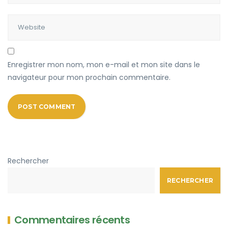
Enregistrer mon nom, mon e-mail et mon site dans le
navigateur pour mon prochain commentaire.
Rechercher
RECHERCHER
Commentaires récents