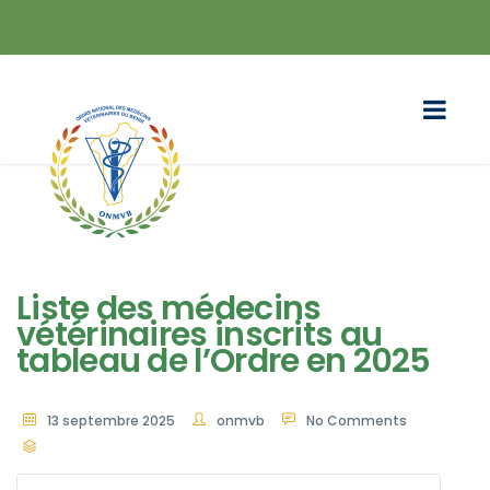
Liste des médecins
vétérinaires inscrits au
tableau de l’Ordre en 2025
13 septembre 2025
onmvb
No Comments