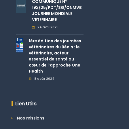
COMMUNIQUE N°
192/25/PDT/SG/ONMVB
JOURNEE MONDIALE
VETERINAIRE
24 avril 2025
1ère édition des journées
vétérinaires du Bénin : le
vétérinaire, acteur
essentiel de santé au
cœur de l’approche One
Health
8 août 2024
Lien Utils
Nos missions