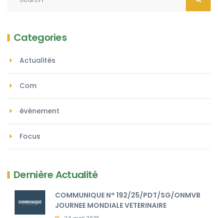
Categories
Actualités
Com
évènement
Focus
Dernière Actualité
COMMUNIQUE N° 192/25/PDT/SG/ONMVB
JOURNEE MONDIALE VETERINAIRE
24 avril 2025