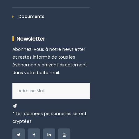
Documents
Newsletter
Abonnez-vous à notre newsletter
et restez informé de tous les
événements arrivant directement
dans votre boîte mail.
* Les données personnelles seront
cryptées