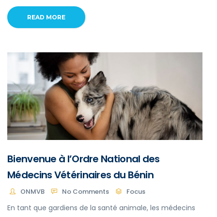
READ MORE
Bienvenue à l’Ordre National des
Médecins Vétérinaires du Bénin
ONMVB
No Comments
Focus
En tant que gardiens de la santé animale, les médecins