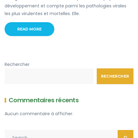
développement et compte parmi les pathologies virales
les plus virulentes et mortelles. Elle.
READ MORE
Rechercher
RECHERCHER
Commentaires récents
Aucun commentaire à afficher.