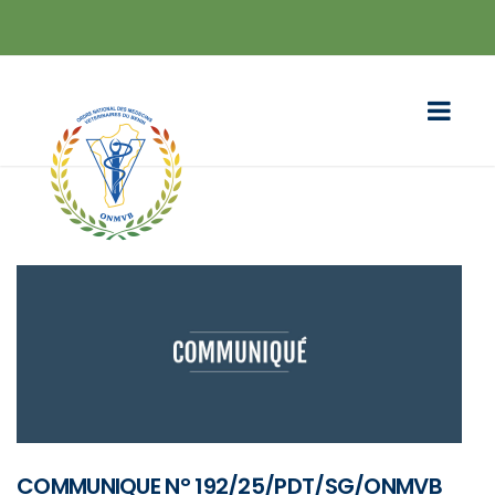
COMMUNIQUE N° 192/25/PDT/SG/ONMVB