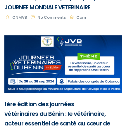
JOURNEE MONDIALE VETERINAIRE
ONMVB
No Comments
Com
1ère édition des journées
vétérinaires du Bénin : le vétérinaire,
acteur essentiel de santé au cœur de