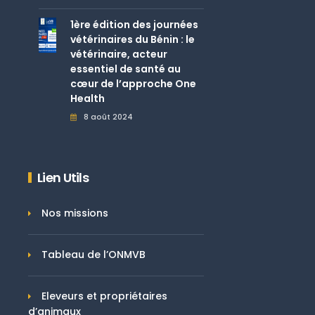
1ère édition des journées
vétérinaires du Bénin : le
vétérinaire, acteur
essentiel de santé au
cœur de l’approche One
Health
8 août 2024
Lien Utils
Nos missions
Tableau de l’ONMVB
Eleveurs et propriétaires
d’animaux