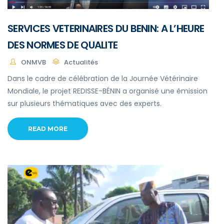
SERVICES VETERINAIRES DU BENIN: A L’HEURE
DES NORMES DE QUALITE
ONMVB
Actualités
Dans le cadre de célébration de la Journée Vétérinaire
Mondiale, le projet REDISSE-BÉNIN a organisé une émission
sur plusieurs thématiques avec des experts.
READ MORE