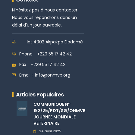
N'hésitez pas à nous contacter.
Nous vous repondrons dans un
délai d'un jour ouvrable.
lot 4002 Akpakpa Dodomè
Phone :
+229 55 17 42 42
Fax :
+229 55 17 42 42
Email :
info@onmvb.org
Articles Populaires
COMMUNIQUE N°
192/25/PDT/SG/ONMVB
JOURNEE MONDIALE
VETERINAIRE
24 avril 2025