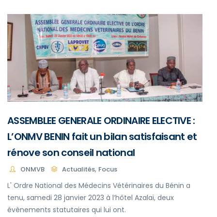
ASSEMBLEE GENERALE ORDINAIRE ELECTIVE :
L’ONMV BENIN fait un bilan satisfaisant et
rénove son conseil national
,
ONMVB
Actualités
Focus
L' Ordre National des Médecins Vétérinaires du Bénin a
tenu, samedi 28 janvier 2023 à l’hôtel Azalaï, deux
évènements statutaires qui lui ont.