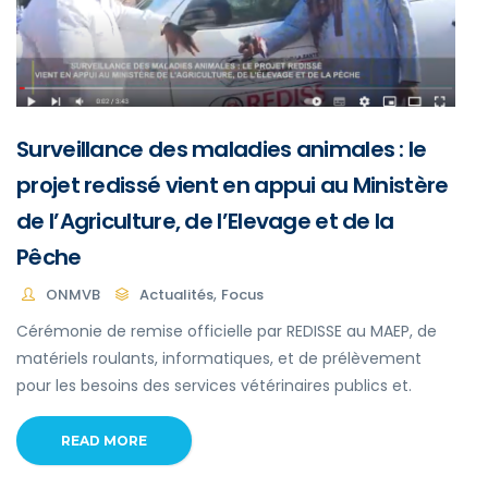
Surveillance des maladies animales : le
projet redissé vient en appui au Ministère
de l’Agriculture, de l’Elevage et de la
Pêche
,
ONMVB
Actualités
Focus
Cérémonie de remise officielle par REDISSE au MAEP, de
matériels roulants, informatiques, et de prélèvement
pour les besoins des services vétérinaires publics et.
READ MORE