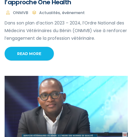
l’approche One Health
,
ONMVB
Actualités
évènement
Dans son plan d’action 2023 – 2024, l’Ordre National des
Médecins Vétérinaires du Bénin (ONMVB) vise à renforcer
l’engagement de la profession vétérinaire.
READ MORE