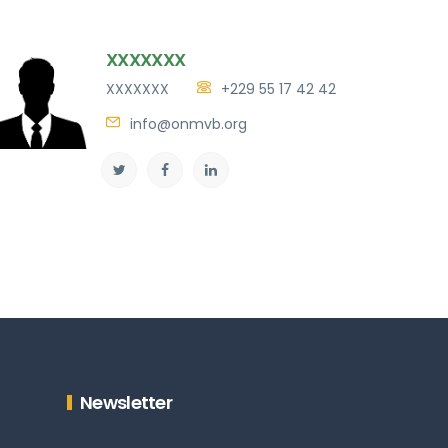
XXXXXXX
XXXXXXX
+229 55 17 42 42
info@onmvb.org
Newsletter