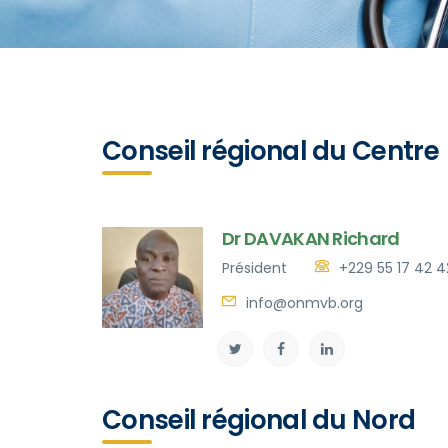
Conseil régional du Centre
Dr DAVAKAN Richard
Président
+229 55 17 42 4
info@onmvb.org
Conseil régional du Nord