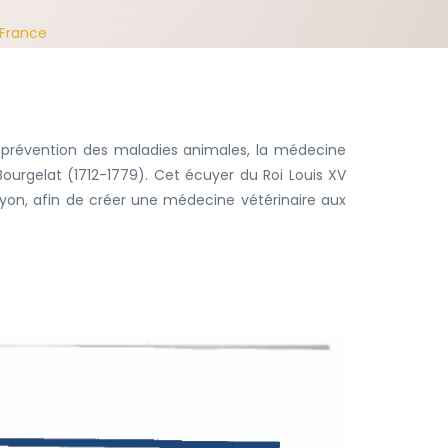
 France
la prévention des maladies animales, la médecine
Bourgelat (1712-1779). Cet écuyer du Roi Louis XV
yon, afin de créer une médecine vétérinaire aux