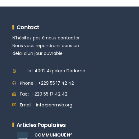
Contact
N'hésitez pas à nous contacter.
Nous vous repondrons dans un
délai d'un jour ouvrable.
lot 4002 Akpakpa Dodomè
Phone :
+229 55 17 42 42
Fax :
+229 55 17 42 42
Email :
info@onmvb.org
Articles Populaires
COMMUNIQUE N°