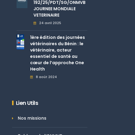
192/25/PDT/SG/ONMVB
JOURNEE MONDIALE
VETERINAIRE
24 avril 2025
1ère édition des journées
vétérinaires du Bénin : le
vétérinaire, acteur
essentiel de santé au
cœur de l’approche One
Health
8 août 2024
Lien Utils
Nos missions