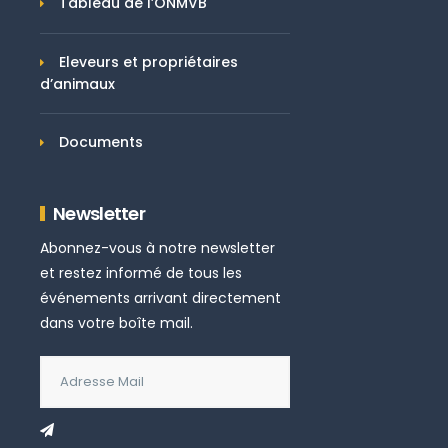
Tableau de l’ONMVB
Eleveurs et propriétaires
d’animaux
Documents
Newsletter
Abonnez-vous à notre newsletter
et restez informé de tous les
événements arrivant directement
dans votre boîte mail.