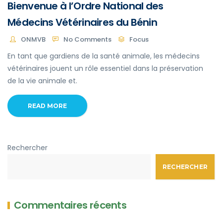
Bienvenue à l’Ordre National des
Médecins Vétérinaires du Bénin
ONMVB
No Comments
Focus
En tant que gardiens de la santé animale, les médecins
vétérinaires jouent un rôle essentiel dans la préservation
de la vie animale et.
READ MORE
Rechercher
RECHERCHER
Commentaires récents