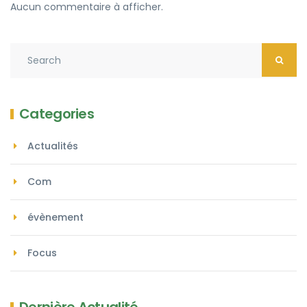
Aucun commentaire à afficher.
Categories
Actualités
Com
évènement
Focus