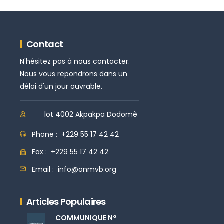
Contact
N'hésitez pas à nous contacter.
Nous vous repondrons dans un
délai d'un jour ouvrable.
lot 4002 Akpakpa Dodomè
Phone :
+229 55 17 42 42
Fax :
+229 55 17 42 42
Email :
info@onmvb.org
Articles Populaires
COMMUNIQUE N°