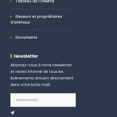
Tableau de l’ONMVB
Eleveurs et propriétaires
d’animaux
Documents
Newsletter
Abonnez-vous à notre newsletter
et restez informé de tous les
événements arrivant directement
dans votre boîte mail.