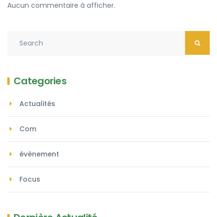
Aucun commentaire à afficher.
Categories
Actualités
Com
évènement
Focus