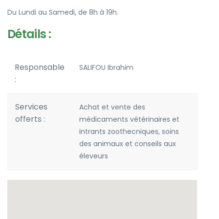
Du Lundi au Samedi, de 8h à 19h.
Détails :
Responsable
SALIFOU Ibrahim
:
Services
Achat et vente des
offerts :
médicaments vétérinaires et
intrants zoothecniques, soins
des animaux et conseils aux
éleveurs