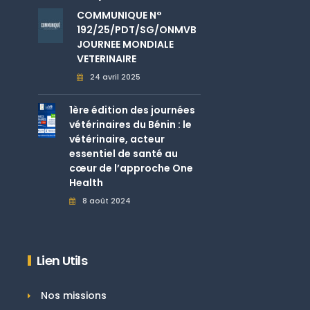
COMMUNIQUE N°
192/25/PDT/SG/ONMVB
JOURNEE MONDIALE
VETERINAIRE
24 avril 2025
1ère édition des journées
vétérinaires du Bénin : le
vétérinaire, acteur
essentiel de santé au
cœur de l’approche One
Health
8 août 2024
Lien Utils
Nos missions