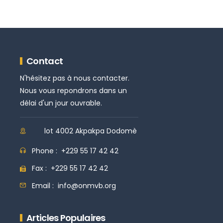
Contact
N'hésitez pas à nous contacter.
Nous vous repondrons dans un
délai d'un jour ouvrable.
lot 4002 Akpakpa Dodomè
Phone :
+229 55 17 42 42
Fax :
+229 55 17 42 42
Email :
info@onmvb.org
Articles Populaires