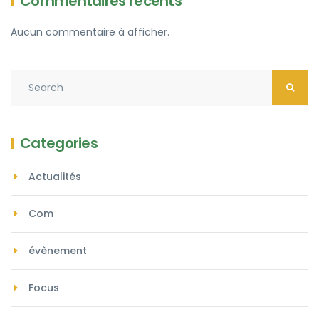
Commentaires récents
Aucun commentaire à afficher.
Categories
Actualités
Com
évènement
Focus