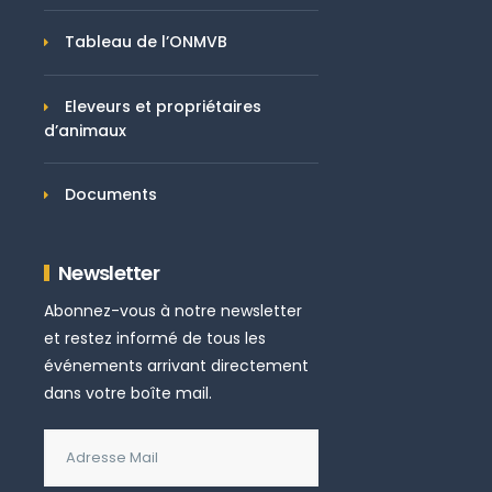
Tableau de l’ONMVB
Eleveurs et propriétaires
d’animaux
Documents
Newsletter
Abonnez-vous à notre newsletter
et restez informé de tous les
événements arrivant directement
dans votre boîte mail.