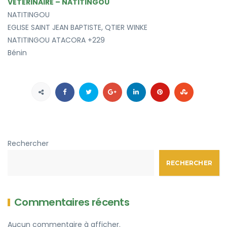
VETERINAIRE – NATITINGOU
NATITINGOU
EGLISE SAINT JEAN BAPTISTE, QTIER WINKE
NATITINGOU
ATACORA
+229
Bénin
Rechercher
RECHERCHER
Commentaires récents
Aucun commentaire à afficher.