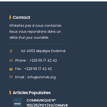
Contact
N'hésitez pas à nous contacter.
Nous vous repondrons dans un
délai d'un jour ouvrable.
lot 4002 Akpakpa Dodomè
Phone :
+229 55 17 42 42
Fax :
+229 55 17 42 42
Email :
info@onmvb.org
Articles Populaires
COMMUNIQUE N°
192/25/PDT/SG/ONMVB