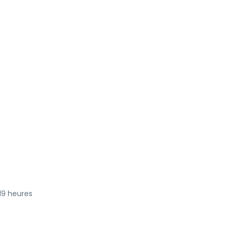
19 heures