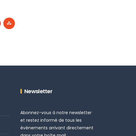
Newsletter
Abonnez-vous à notre newsletter
et restez informé de tous les
événements arrivant directement
dans votre boîte mail.