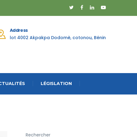
Address
lot 4002 Akpakpa Dodomè, cotonou, Bénin
CTUALITÉS
LÉGISLATION
Rechercher