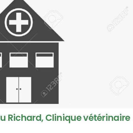
 Richard, Clinique vétérinaire