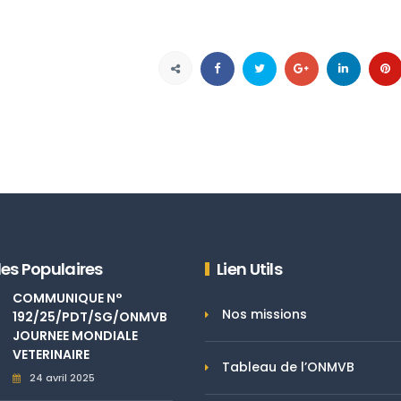
les Populaires
Lien Utils
COMMUNIQUE N°
Nos missions
192/25/PDT/SG/ONMVB
JOURNEE MONDIALE
VETERINAIRE
Tableau de l’ONMVB
24 avril 2025