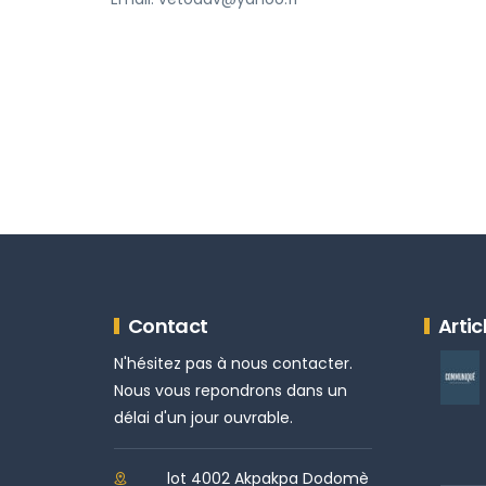
Contact
Artic
N'hésitez pas à nous contacter.
Nous vous repondrons dans un
délai d'un jour ouvrable.
lot 4002 Akpakpa Dodomè