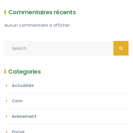
Commentaires récents
Aucun commentaire à afficher.
Categories
Actualités
Com
évènement
Focus