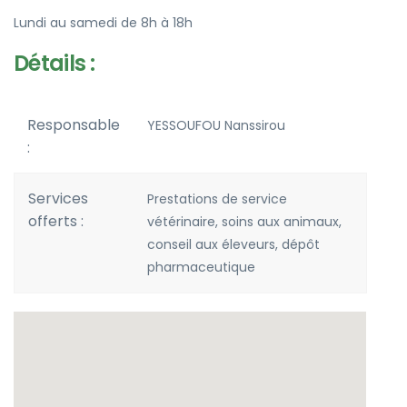
Lundi au samedi de 8h à 18h
Détails :
Responsable
YESSOUFOU Nanssirou
:
Services
Prestations de service
offerts :
vétérinaire, soins aux animaux,
conseil aux éleveurs, dépôt
pharmaceutique