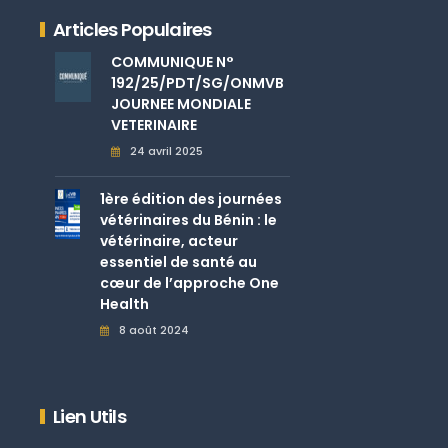
Articles Populaires
COMMUNIQUE N°
192/25/PDT/SG/ONMVB
JOURNEE MONDIALE
VETERINAIRE
24 avril 2025
1ère édition des journées
vétérinaires du Bénin : le
vétérinaire, acteur
essentiel de santé au
cœur de l’approche One
Health
8 août 2024
Lien Utils