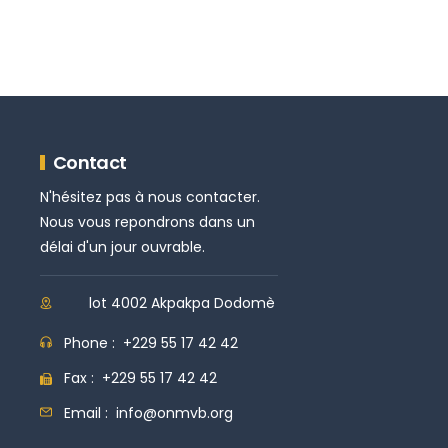
Contact
N'hésitez pas à nous contacter.
Nous vous repondrons dans un
délai d'un jour ouvrable.
lot 4002 Akpakpa Dodomè
Phone :
+229 55 17 42 42
Fax :
+229 55 17 42 42
Email :
info@onmvb.org