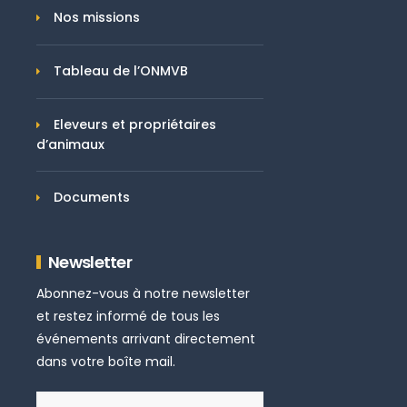
Nos missions
Tableau de l’ONMVB
Eleveurs et propriétaires
d’animaux
Documents
Newsletter
Abonnez-vous à notre newsletter
et restez informé de tous les
événements arrivant directement
dans votre boîte mail.