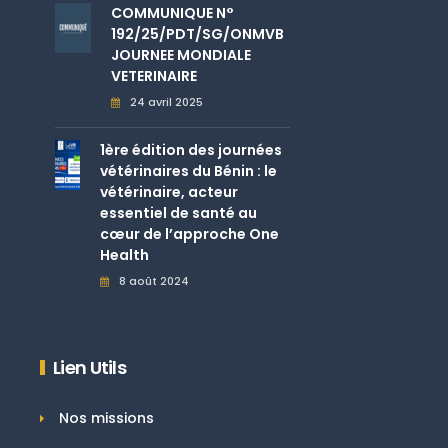
COMMUNIQUE N°
192/25/PDT/SG/ONMVB
JOURNEE MONDIALE
VETERINAIRE
24 avril 2025
1ère édition des journées
vétérinaires du Bénin : le
vétérinaire, acteur
essentiel de santé au
cœur de l’approche One
Health
8 août 2024
Lien Utils
Nos missions