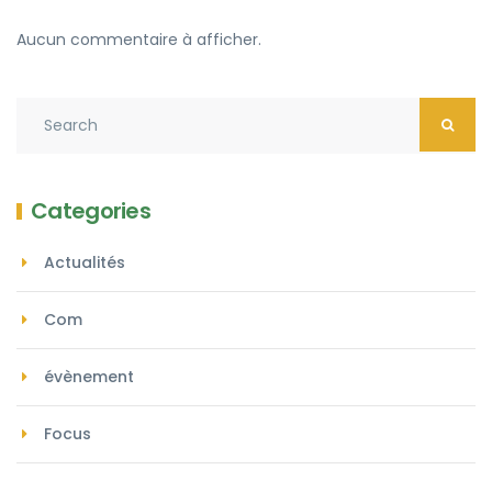
Aucun commentaire à afficher.
Categories
Actualités
Com
évènement
Focus