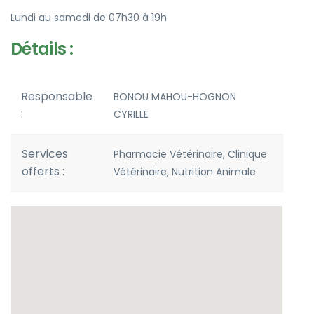
Lundi au samedi de 07h30 à 19h
Détails :
Responsable
BONOU MAHOU-HOGNON
:
CYRILLE
Services
Pharmacie Vétérinaire, Clinique
offerts :
Vétérinaire, Nutrition Animale