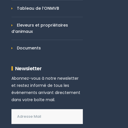
Tableau de l’ONMVB
Eleveurs et propriétaires
d’animaux
Documents
Newsletter
Abonnez-vous à notre newsletter
et restez informé de tous les
événements arrivant directement
dans votre boîte mail.