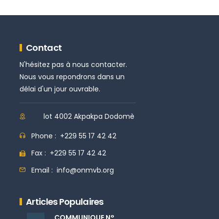
Contact
N'hésitez pas à nous contacter.
Nous vous repondrons dans un
délai d'un jour ouvrable.
lot 4002 Akpakpa Dodomè
Phone :
+229 55 17 42 42
Fax :
+229 55 17 42 42
Email :
info@onmvb.org
Articles Populaires
COMMUNIQUE N°