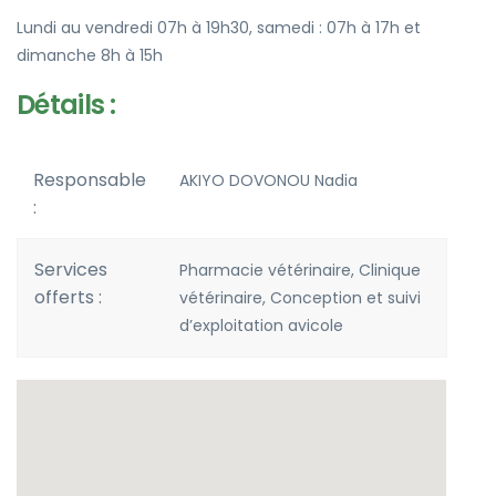
Lundi au vendredi 07h à 19h30, samedi : 07h à 17h et
dimanche 8h à 15h
Détails :
Responsable
AKIYO DOVONOU Nadia
:
Services
Pharmacie vétérinaire, Clinique
offerts :
vétérinaire, Conception et suivi
d’exploitation avicole