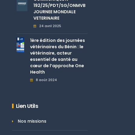
192/25/PDT/SG/ONMVB
JOURNEE MONDIALE
VETERINAIRE
24 avril 2025
1ère édition des journées
vétérinaires du Bénin : le
vétérinaire, acteur
essentiel de santé au
cœur de l’approche One
Health
8 août 2024
Lien Utils
Nos missions