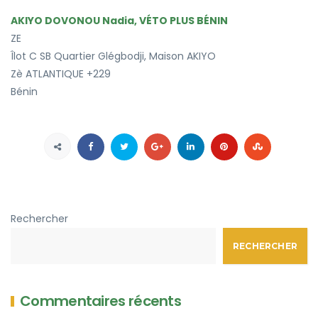
AKIYO DOVONOU Nadia, VÉTO PLUS BÉNIN
ZE
Îlot C SB Quartier Glégbodji, Maison AKIYO
Zè
ATLANTIQUE
+229
Bénin
Rechercher
RECHERCHER
Commentaires récents