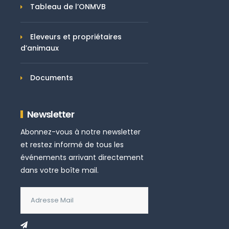
Tableau de l’ONMVB
Eleveurs et propriétaires
d’animaux
Documents
Newsletter
Abonnez-vous à notre newsletter
et restez informé de tous les
événements arrivant directement
dans votre boîte mail.