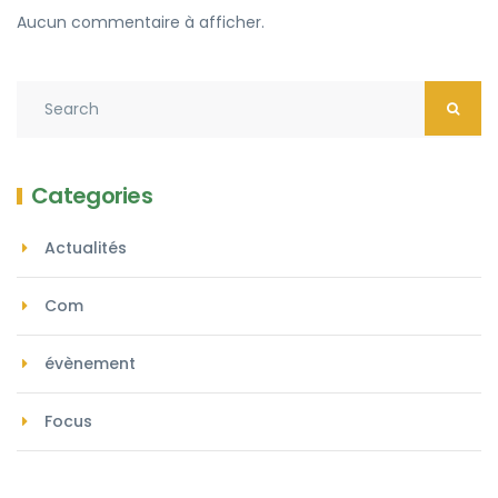
Aucun commentaire à afficher.
Categories
Actualités
Com
évènement
Focus