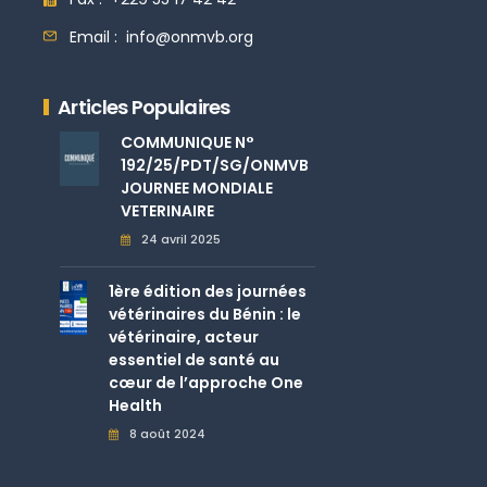
Email :
info@onmvb.org
Articles Populaires
COMMUNIQUE N°
192/25/PDT/SG/ONMVB
JOURNEE MONDIALE
VETERINAIRE
24 avril 2025
1ère édition des journées
vétérinaires du Bénin : le
vétérinaire, acteur
essentiel de santé au
cœur de l’approche One
Health
8 août 2024