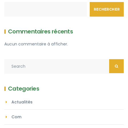
RECHERCHER
Commentaires récents
Aucun commentaire à afficher.
Categories
Actualités
Com