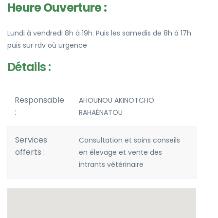
Heure Ouverture :
Lundi à vendredi 8h à 19h. Puis les samedis de 8h à 17h
puis sur rdv où urgence
Détails :
Responsable
AHOUNOU AKINOTCHO
:
RAHAÉNATOU
Services
Consultation et soins conseils
offerts :
en élevage et vente des
intrants vétérinaire