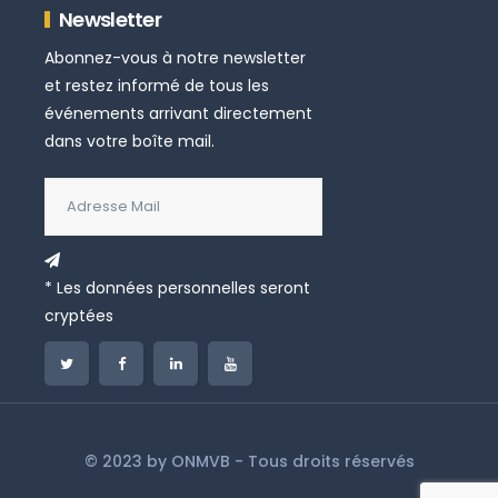
Newsletter
Abonnez-vous à notre newsletter
et restez informé de tous les
événements arrivant directement
dans votre boîte mail.
* Les données personnelles seront
cryptées
© 2023 by
ONMVB
- Tous droits réservés