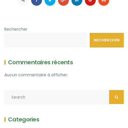
Rechercher
RECHERCHER
Commentaires récents
Aucun commentaire à afficher.
Categories