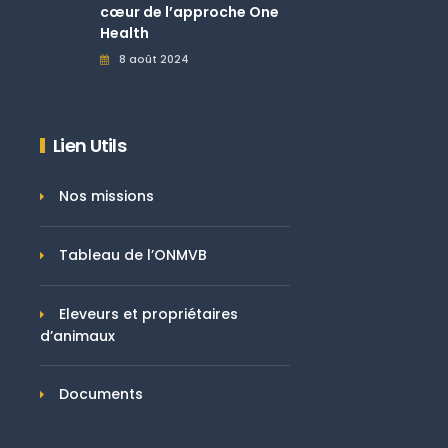
cœur de l’approche One
Health
8 août 2024
Lien Utils
Nos missions
Tableau de l’ONMVB
Eleveurs et propriétaires
d’animaux
Documents