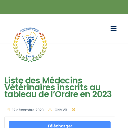
Liste des Médecins
Vétérinaires inscrits au
tableau de l’Ordre en 2023
12 décembre 2023
ONMVB
Télécharger