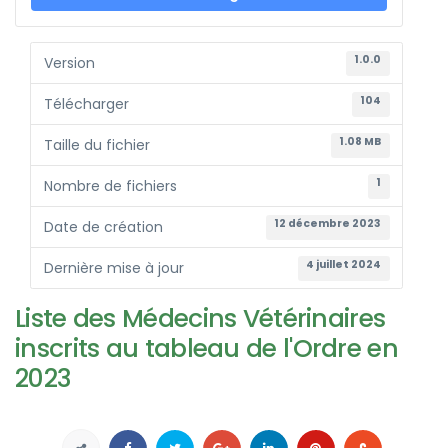
1.0.0
Version
104
Télécharger
1.08 MB
Taille du fichier
1
Nombre de fichiers
12 décembre 2023
Date de création
4 juillet 2024
Dernière mise à jour
Liste des Médecins Vétérinaires
inscrits au tableau de l'Ordre en
2023