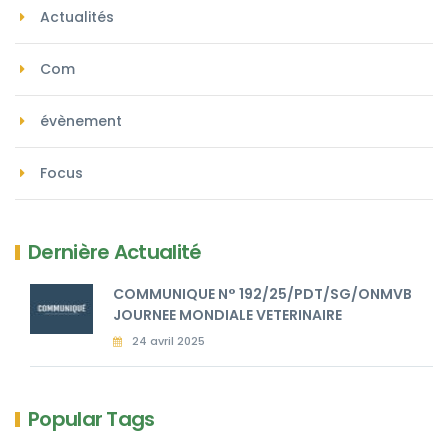
Actualités
Com
évènement
Focus
Dernière Actualité
COMMUNIQUE N° 192/25/PDT/SG/ONMVB
JOURNEE MONDIALE VETERINAIRE
24 avril 2025
Popular Tags