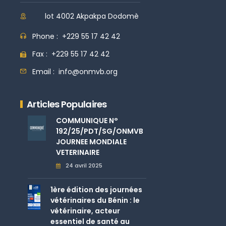
lot 4002 Akpakpa Dodomè
Phone :
+229 55 17 42 42
Fax :
+229 55 17 42 42
Email :
info@onmvb.org
Articles Populaires
COMMUNIQUE N°
192/25/PDT/SG/ONMVB
JOURNEE MONDIALE
VETERINAIRE
24 avril 2025
1ère édition des journées
vétérinaires du Bénin : le
vétérinaire, acteur
essentiel de santé au