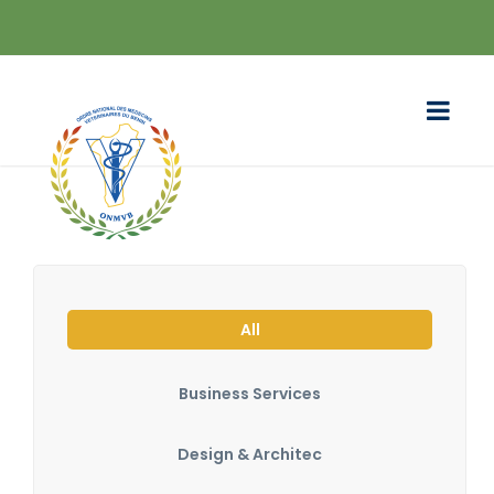
All
Business Services
Design & Architec