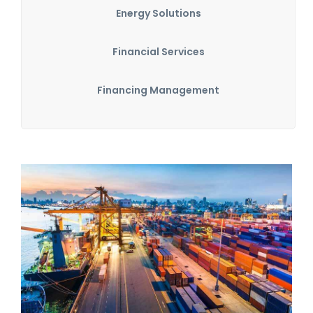
Energy Solutions
Financial Services
Financing Management