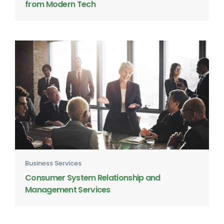
from Modern Tech
Business Services
Consumer System Relationship and
Management Services