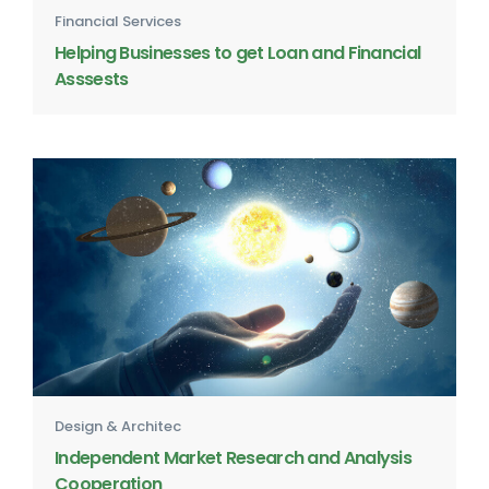
Financial Services
Helping Businesses to get Loan and Financial
Asssests
Design & Architec
Independent Market Research and Analysis
Cooperation