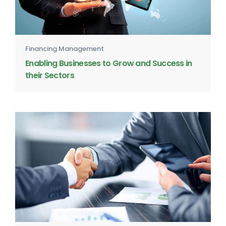
Financing Management
Enabling Businesses to Grow and Success in
their Sectors