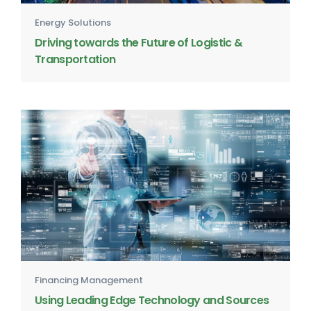
Energy Solutions
Driving towards the Future of Logistic &
Transportation
Financing Management
Using Leading Edge Technology and Sources