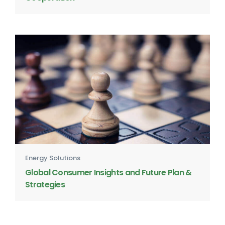
Energy Solutions
Global Consumer Insights and Future Plan &
Strategies