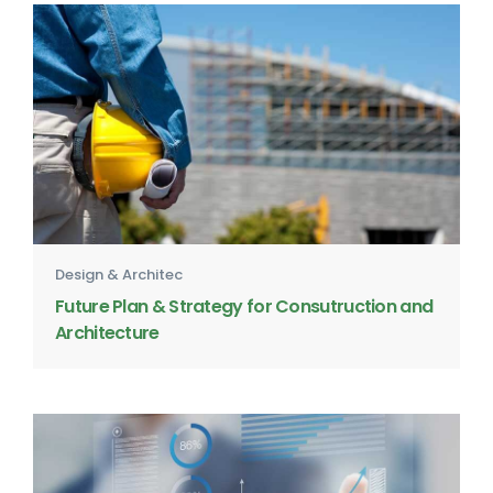
Design & Architec
Future Plan & Strategy for Consutruction and
Architecture