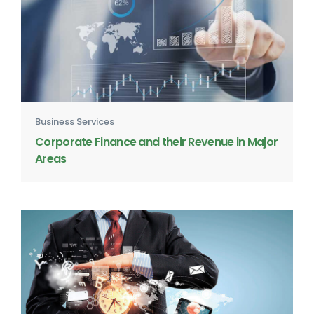
Business Services
Corporate Finance and their Revenue in Major
Areas