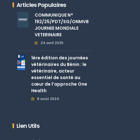
Articles Populaires
COMMUNIQUE N°
192/25/PDT/SG/ONMVB
JOURNEE MONDIALE
VETERINAIRE
24 avril 2025
1ère édition des journées
vétérinaires du Bénin : le
vétérinaire, acteur
essentiel de santé au
cœur de l’approche One
Health
8 août 2024
Lien Utils