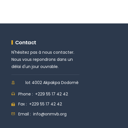
Contact
N'hésitez pas à nous contacter.
Nous vous repondrons dans un
délai d'un jour ouvrable.
lot 4002 Akpakpa Dodomè
Phone :
+229 55 17 42 42
Fax :
+229 55 17 42 42
Email :
info@onmvb.org