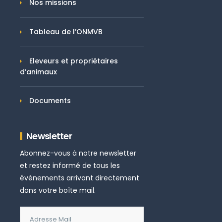
Nos missions
Tableau de l’ONMVB
Eleveurs et propriétaires
d’animaux
Documents
Newsletter
Abonnez-vous à notre newsletter
et restez informé de tous les
événements arrivant directement
dans votre boîte mail.