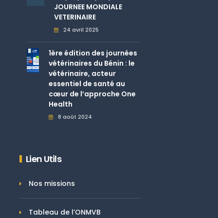
JOURNEE MONDIALE
VETERINAIRE
24 avril 2025
1ère édition des journées
vétérinaires du Bénin : le
vétérinaire, acteur
essentiel de santé au
cœur de l’approche One
Health
8 août 2024
Lien Utils
Nos missions
Tableau de l’ONMVB