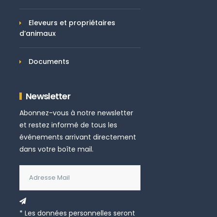
Eleveurs et propriétaires
d’animaux
Documents
Newsletter
Abonnez-vous à notre newsletter
et restez informé de tous les
événements arrivant directement
dans votre boîte mail.
* Les données personnelles seront