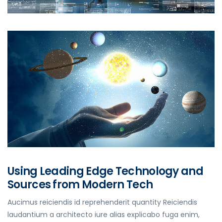
Using Leading Edge Technology and
Sources from Modern Tech
Aucimus reiciendis id reprehenderit quantity Reiciendis
laudantium a architecto iure alias explicabo fuga enim,