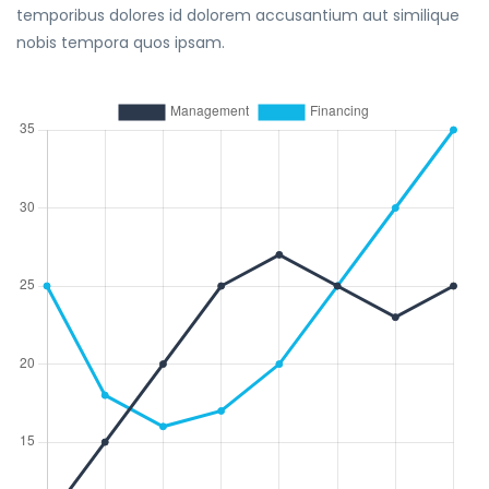
temporibus dolores id dolorem accusantium aut similique
nobis tempora quos ipsam.