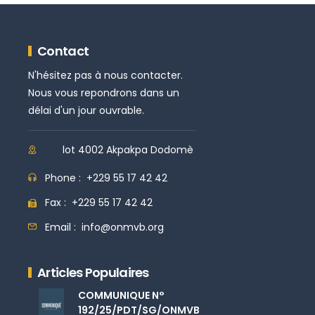
Contact
N'hésitez pas à nous contacter.
Nous vous repondrons dans un
délai d'un jour ouvrable.
lot 4002 Akpakpa Dodomè
Phone :
+229 55 17 42 42
Fax :
+229 55 17 42 42
Email :
info@onmvb.org
Articles Populaires
COMMUNIQUE N°
192/25/PDT/SG/ONMVB