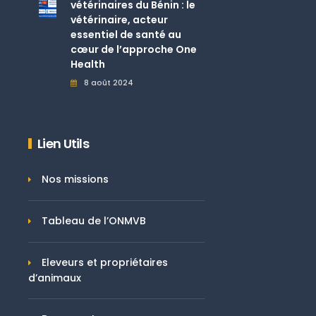
vétérinaires du Bénin : le
vétérinaire, acteur
essentiel de santé au
cœur de l’approche One
Health
8 août 2024
Lien Utils
Nos missions
Tableau de l’ONMVB
Eleveurs et propriétaires
d’animaux