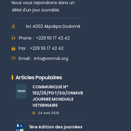
Nous vous repondrons dans un
délai d'un jour ouvrable.
lot 4002 Akpakpa Dodomè
Phone :
+229 55 17 42 42
Fax :
+229 55 17 42 42
Email :
info@onmvb.org
Articles Populaires
COMMUNIQUE N°
192/25/PDT/SG/ONMVB
JOURNEE MONDIALE
VETERINAIRE
24 avril 2025
1ère édition des journées