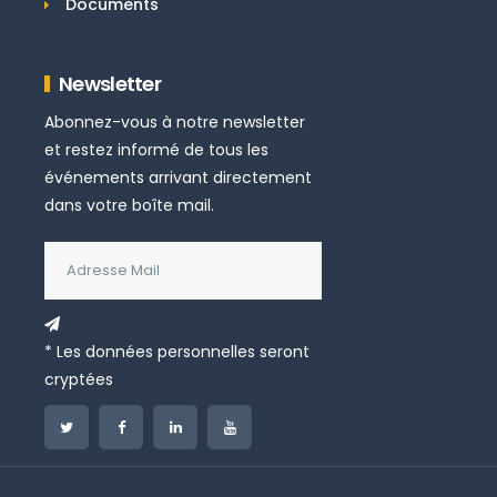
Documents
Newsletter
Abonnez-vous à notre newsletter
et restez informé de tous les
événements arrivant directement
dans votre boîte mail.
* Les données personnelles seront
cryptées