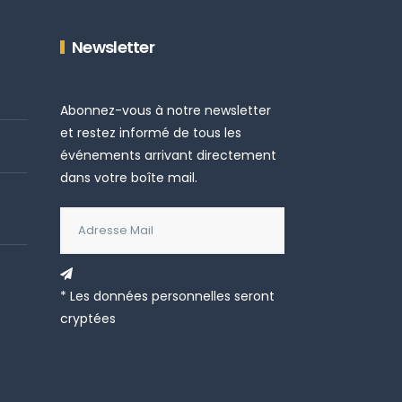
Newsletter
Abonnez-vous à notre newsletter
et restez informé de tous les
événements arrivant directement
dans votre boîte mail.
* Les données personnelles seront
cryptées