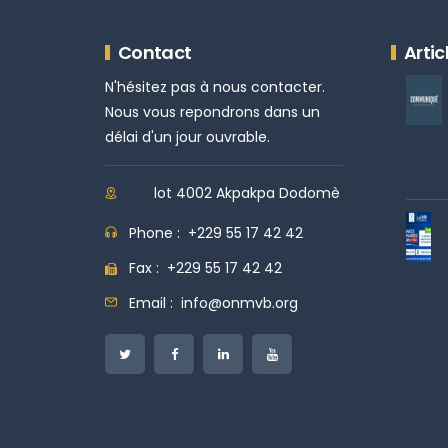
Contact
Artic
N'hésitez pas à nous contacter.
Nous vous repondrons dans un
délai d'un jour ouvrable.
lot 4002 Akpakpa Dodomè
Phone :
+229 55 17 42 42
Fax :
+229 55 17 42 42
Email :
info@onmvb.org