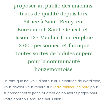
proposer au public des machins-
trucs de qualité depuis lors.
Située à Saint-Remy-en-
Bouzemont-Saint-Genest-et-
Isson, 123 Machin Truc emploie
2 000 personnes, et fabrique
toutes sortes de bidules supers
pour la communauté
bouzemontoise.
En tant que nouvel utilisateur ou utilisatrice de WordPress,
vous devriez vous rendre sur
votre tableau de bord
pour
supprimer cette page et créer de nouvelles pages pour
votre contenu. Amusez-vous bien !