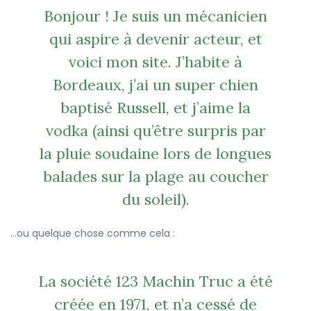
Bonjour ! Je suis un mécanicien
qui aspire à devenir acteur, et
voici mon site. J’habite à
Bordeaux, j’ai un super chien
baptisé Russell, et j’aime la
vodka (ainsi qu’être surpris par
la pluie soudaine lors de longues
balades sur la plage au coucher
du soleil).
…ou quelque chose comme cela :
La société 123 Machin Truc a été
créée en 1971, et n’a cessé de