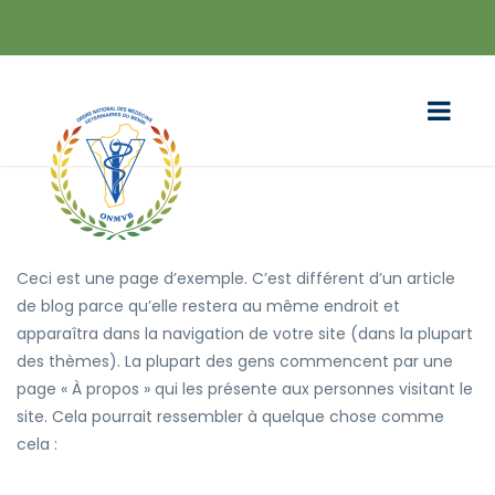
Ceci est une page d’exemple. C’est différent d’un article
de blog parce qu’elle restera au même endroit et
apparaîtra dans la navigation de votre site (dans la plupart
des thèmes). La plupart des gens commencent par une
page « À propos » qui les présente aux personnes visitant le
site. Cela pourrait ressembler à quelque chose comme
cela :