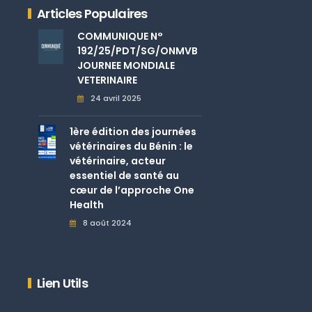
Articles Populaires
COMMUNIQUE N°
192/25/PDT/SG/ONMVB
JOURNEE MONDIALE
VETERINAIRE
24 avril 2025
1ère édition des journées
vétérinaires du Bénin : le
vétérinaire, acteur
essentiel de santé au
cœur de l’approche One
Health
8 août 2024
Lien Utils