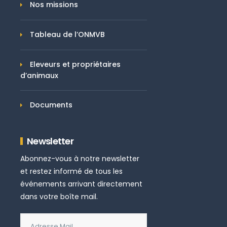
Nos missions
Tableau de l’ONMVB
Eleveurs et propriétaires
d’animaux
Documents
Newsletter
Abonnez-vous à notre newsletter
et restez informé de tous les
événements arrivant directement
dans votre boîte mail.