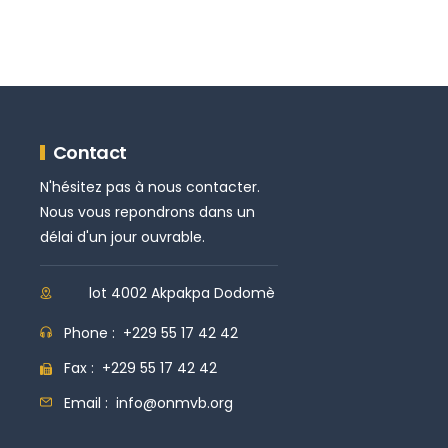
Contact
N'hésitez pas à nous contacter.
Nous vous repondrons dans un
délai d'un jour ouvrable.
lot 4002 Akpakpa Dodomè
Phone :
+229 55 17 42 42
Fax :
+229 55 17 42 42
Email :
info@onmvb.org