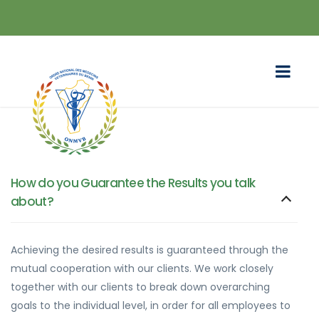
How do you Guarantee the Results you talk
about?
Achieving the desired results is guaranteed through the
mutual cooperation with our clients. We work closely
together with our clients to break down overarching
goals to the individual level, in order for all employees to