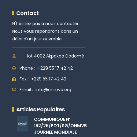
Contact
N'hésitez pas à nous contacter.
Nous vous repondrons dans un
délai d'un jour ouvrable.
lot 4002 Akpakpa Dodomè
Phone :
+229 55 17 42 42
Fax :
+229 55 17 42 42
Email :
info@onmvb.org
Articles Populaires
COMMUNIQUE N°
192/25/PDT/SG/ONMVB
JOURNEE MONDIALE