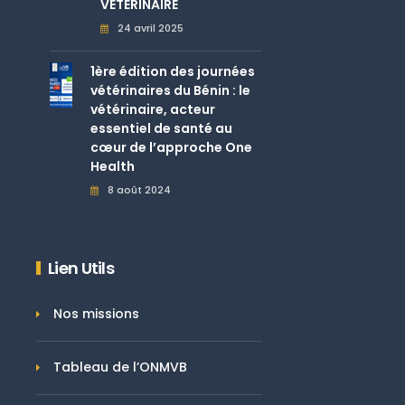
VETERINAIRE
24 avril 2025
1ère édition des journées
vétérinaires du Bénin : le
vétérinaire, acteur
essentiel de santé au
cœur de l’approche One
Health
8 août 2024
Lien Utils
Nos missions
Tableau de l’ONMVB