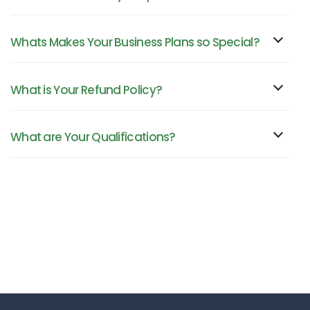
Whats Makes Your Business Plans so Special?
What is Your Refund Policy?
What are Your Qualifications?