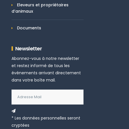
Eleveurs et propriétaires
d’animaux
Documents
Newsletter
Abonnez-vous à notre newsletter
et restez informé de tous les
événements arrivant directement
dans votre boîte mail.
* Les données personnelles seront
cryptées